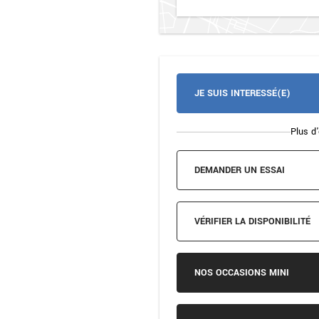
JE SUIS INTERESSÉ(E)
Plus d'
DEMANDER UN ESSAI
VÉRIFIER LA DISPONIBILITÉ
NOS OCCASIONS MINI