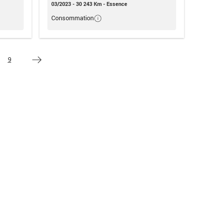
03/2023 - 30 243 Km - Essence
Consommation
9