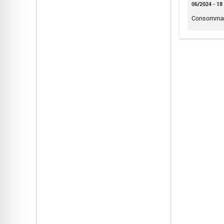
06/2024 - 18
Consommat