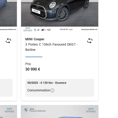
MINI Cooper
3 Portes C 156ch Favoured DKG7 -
Berline
Prix
30 990 €
05/2025 - 6 130 Km - Essence
Consommation