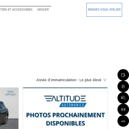
TIEN ET ACCESSOIRES
GROUPE
RENDEZ-VOUS ATELIER