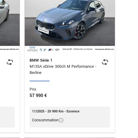
BMW Série 1
M135A xDrive 300ch M Performance -
Berline
Prix
57 990 €
11/2025 - 25 900 Km - Essence
Consommation