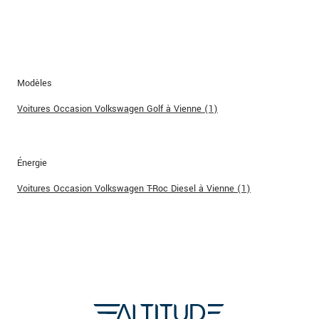
Modèles
Voitures Occasion Volkswagen Golf à Vienne (1)
Énergie
Voitures Occasion Volkswagen T-Roc Diesel à Vienne (1)