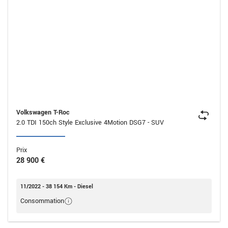
Volkswagen T-Roc
2.0 TDI 150ch Style Exclusive 4Motion DSG7 - SUV
Prix
28 900 €
11/2022 - 38 154 Km - Diesel
Consommation