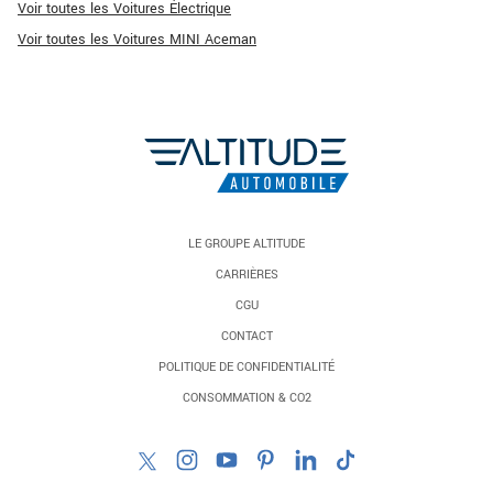
Voir toutes les Voitures Électrique
Voir toutes les Voitures MINI Aceman
LE GROUPE ALTITUDE
CARRIÈRES
CGU
CONTACT
POLITIQUE DE CONFIDENTIALITÉ
CONSOMMATION & CO2