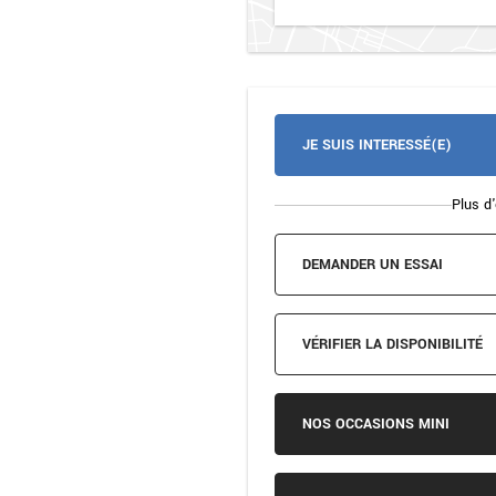
JE SUIS INTERESSÉ(E)
Plus d'
DEMANDER UN ESSAI
VÉRIFIER LA DISPONIBILITÉ
NOS OCCASIONS MINI