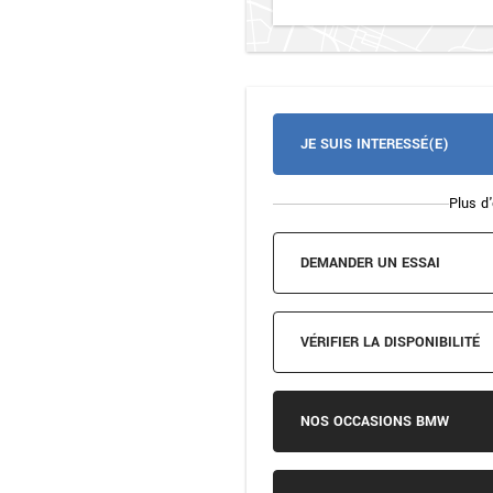
JE SUIS INTERESSÉ(E)
Plus d'
DEMANDER UN ESSAI
VÉRIFIER LA DISPONIBILITÉ
NOS OCCASIONS BMW