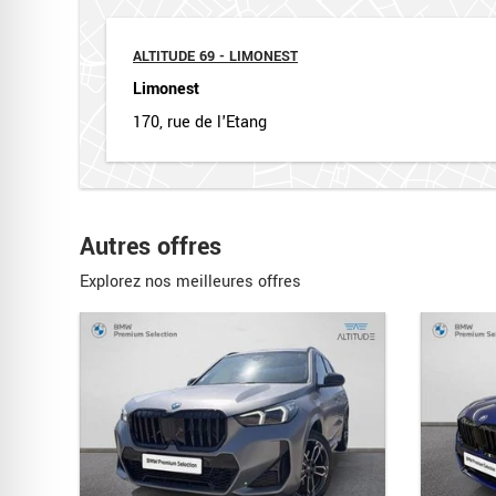
ALTITUDE 69 - LIMONEST
Limonest
170, rue de l'Etang
Autres offres
Explorez nos meilleures offres