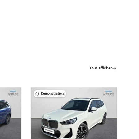
Tout afficher
Démonstration