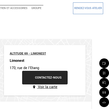
TIEN ET ACCESSOIRES
GROUPE
RENDEZ-VOUS ATELIER
ALTITUDE 69 - LIMONEST
Limonest
170, rue de l'Etang
CONTACTEZ-NOUS
Voir la carte