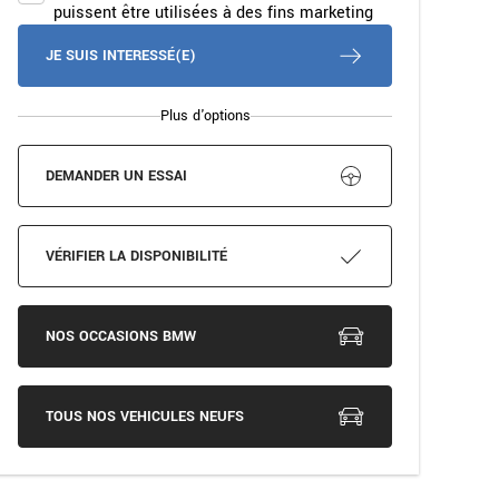
puissent être utilisées à des fins marketing
JE SUIS INTERESSÉ(E)
Plus d'options
DEMANDER UN ESSAI
VÉRIFIER LA DISPONIBILITÉ
NOS OCCASIONS BMW
TOUS NOS VEHICULES NEUFS