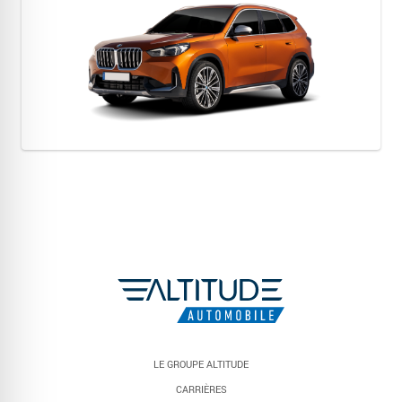
LE GROUPE ALTITUDE
CARRIÈRES