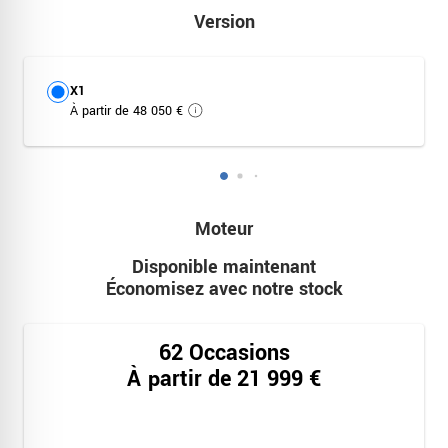
Version
Version
X1
À partir de 48 050 €
Moteur
Moteur
Disponible maintenant
Économisez avec notre stock
62 Occasions
À partir de 21 999 €