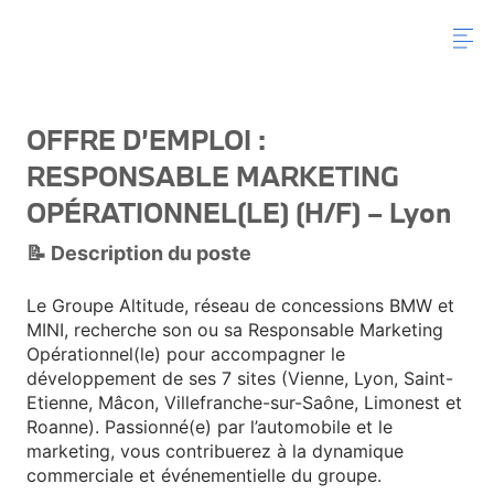
OFFRE D’EMPLOI :
RESPONSABLE MARKETING
OPÉRATIONNEL(LE) (H/F) – Lyon
📝 Description du poste
Le Groupe Altitude, réseau de concessions BMW et
MINI, recherche son ou sa Responsable Marketing
Opérationnel(le) pour accompagner le
développement de ses 7 sites (Vienne, Lyon, Saint-
Etienne, Mâcon, Villefranche-sur-Saône, Limonest et
Roanne). Passionné(e) par l’automobile et le
marketing, vous contribuerez à la dynamique
commerciale et événementielle du groupe.