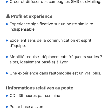
Créer et diffuser des campagnes SMS et eMailing.
👤 Profil et expérience
Expérience significative sur un poste similaire
indispensable.
Excellent sens de la communication et esprit
d’équipe.
Mobilité requise : déplacements fréquents sur les 7
sites, idéalement basé(e) à Lyon.
Une expérience dans l’automobile est un vrai plus.
ℹ️ Informations relatives au poste
CDI, 39 heures par semaine
Poste basé à Lyon