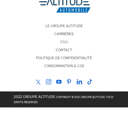
LE GROUPE ALTITUDE
CARRIÈRES
CGU
CONTACT
POLITIQUE DE CONFIDENTIALITÉ
CONSOMMATION & CO2
2022 GROUPE ALTITUDE
COPYRIGHT © 2021. GROUPE ALTITUDE. TOUS
DROITS RÉSERVÉS