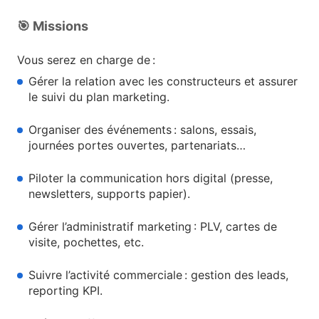
🎯 Missions
Vous serez en charge de :
Gérer la relation avec les constructeurs et assurer
le suivi du plan marketing.
Organiser des événements : salons, essais,
journées portes ouvertes, partenariats…
Piloter la communication hors digital (presse,
newsletters, supports papier).
Gérer l’administratif marketing : PLV, cartes de
visite, pochettes, etc.
Suivre l’activité commerciale : gestion des leads,
reporting KPI.