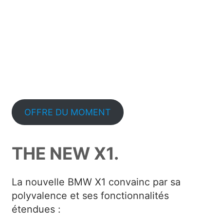
OFFRE DU MOMENT
THE NEW X1.
La nouvelle BMW X1 convainc par sa
polyvalence et ses fonctionnalités
étendues :