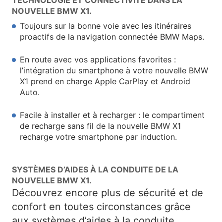
TECHNOLOGIE ET CONNECTIVITÉ DANS LA
NOUVELLE BMW X1.
Toujours sur la bonne voie avec les itinéraires
proactifs de la navigation connectée BMW Maps.
En route avec vos applications favorites :
l’intégration du smartphone à votre nouvelle BMW
X1 prend en charge Apple CarPlay et Android
Auto.
Facile à installer et à recharger : le compartiment
de recharge sans fil de la nouvelle BMW X1
recharge votre smartphone par induction.
SYSTÈMES D’AIDES À LA CONDUITE DE LA
NOUVELLE BMW X1.
Découvrez encore plus de sécurité et de
confort en toutes circonstances grâce
aux systèmes d’aides à la conduite