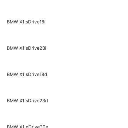
BMW X1 sDrive18i
BMW X1 sDrive23i
BMW X1 sDrive18d
BMW X1 sDrive23d
BMW X1 xDrive30e