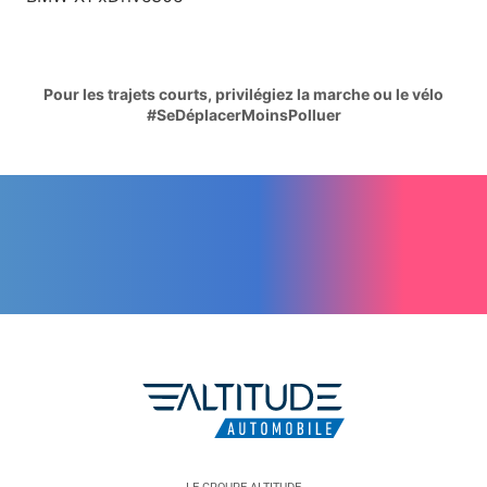
Pour les trajets courts, privilégiez la marche ou le vélo
#SeDéplacerMoinsPolluer