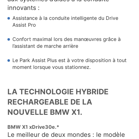
innovants :
Assistance à la conduite intelligente du Drive
Assist Pro
Confort maximal lors des manœuvres grâce à
l’assistant de marche arrière
Le Park Assist Plus est à votre disposition à tout
moment lorsque vous stationnez.
LA TECHNOLOGIE HYBRIDE
RECHARGEABLE DE LA
NOUVELLE BMW X1.
BMW X1 xDrive30e.*
Le meilleur de deux mondes : le modèle