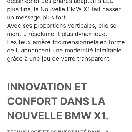
dessinée et des phares adaptatifs LED
plus fins, la Nouvelle BMW X1 fait passer
un message plus fort.
Avec ses proportions verticales, elle se
montre résolument plus dynamique.
Les feux arrière tridimensionnels en forme
de L annoncent une modernité inimitable
grâce à une jeu de verre transparent.
INNOVATION ET
CONFORT DANS LA
NOUVELLE BMW X1.