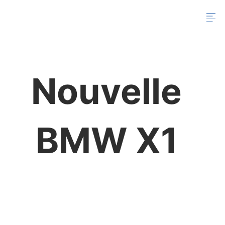
Nouvelle
BMW X1