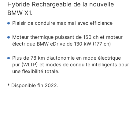
Hybride Rechargeable de la nouvelle
BMW X1.
Plaisir de conduire maximal avec efficience
Moteur thermique puissant de 150 ch et moteur
électrique BMW eDrive de 130 kW (177 ch)
Plus de 78 km d’autonomie en mode électrique
pur (WLTP) et modes de conduite intelligents pour
une flexibilité totale.
* Disponible fin 2022.