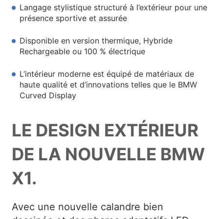
Langage stylistique structuré à l’extérieur pour une
présence sportive et assurée
Disponible en version thermique, Hybride
Rechargeable ou 100 % électrique
L’intérieur moderne est équipé de matériaux de
haute qualité et d’innovations telles que le BMW
Curved Display
LE DESIGN EXTÉRIEUR
DE LA NOUVELLE BMW
X1.
Avec une nouvelle calandre bien