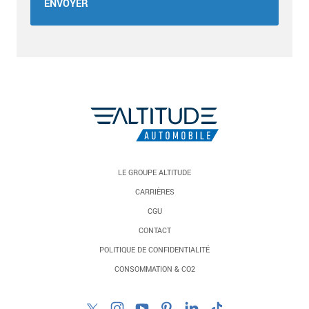
LE GROUPE ALTITUDE
CARRIÈRES
CGU
CONTACT
POLITIQUE DE CONFIDENTIALITÉ
CONSOMMATION & CO2