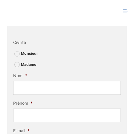
Civilité
Monsieur
Madame
Nom
*
Prénom
*
E-mail
*