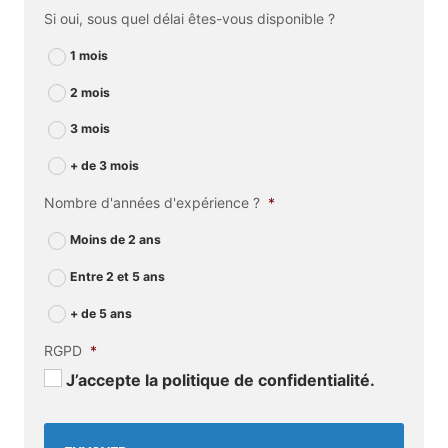
Si oui, sous quel délai êtes-vous disponible ?
1 mois
2 mois
3 mois
+ de 3 mois
Nombre d'années d'expérience ?
*
Moins de 2 ans
Entre 2 et 5 ans
+ de 5 ans
RGPD
*
J’accepte la politique de confidentialité.