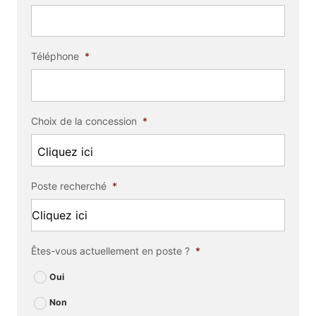
Téléphone
*
Choix de la concession
*
Poste recherché
*
Êtes-vous actuellement en poste ?
*
Oui
Non