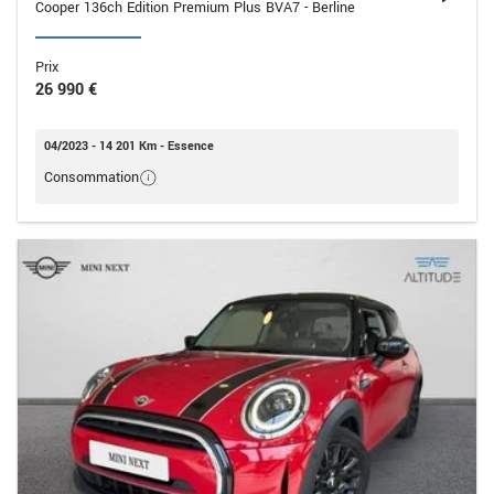
Cooper 136ch Edition Premium Plus BVA7 - Berline
Prix
26 990 €
04/2023 - 14 201 Km - Essence
Consommation