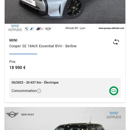
MINI
Cooper SE 184ch Essential BVA - Berline
Prix
18 990 €
05/2023 - 20 637 Km - Électrique
Consommation