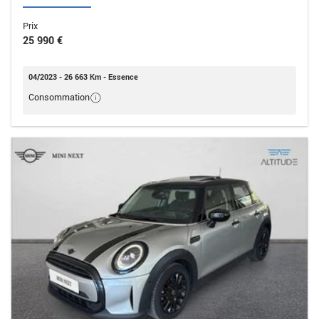
Prix
25 990 €
04/2023 - 26 663 Km - Essence
Consommation