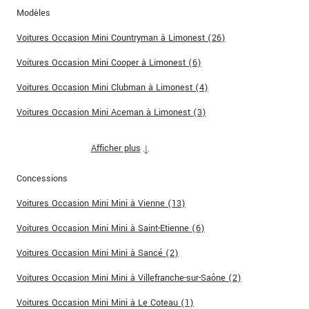
Modèles
Voitures Occasion Mini Countryman à Limonest (26)
Voitures Occasion Mini Cooper à Limonest (6)
Voitures Occasion Mini Clubman à Limonest (4)
Voitures Occasion Mini Aceman à Limonest (3)
Afficher plus
Concessions
Voitures Occasion Mini Mini à Vienne (13)
Voitures Occasion Mini Mini à Saint-Etienne (6)
Voitures Occasion Mini Mini à Sancé (2)
Voitures Occasion Mini Mini à Villefranche-sur-Saône (2)
Voitures Occasion Mini Mini à Le Coteau (1)