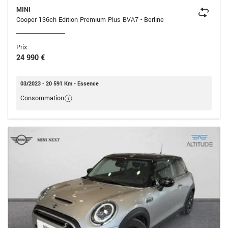
MINI
Cooper 136ch Edition Premium Plus BVA7 - Berline
Prix
24 990 €
03/2023 - 20 591 Km - Essence
Consommation