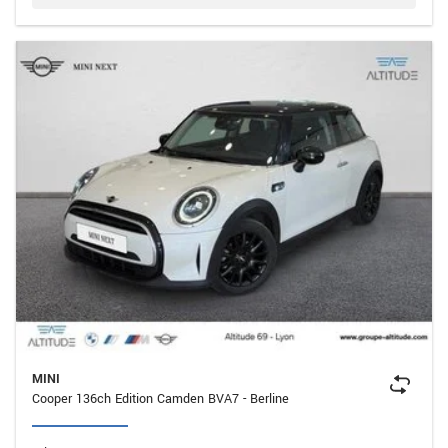
MINI
Cooper 136ch Edition Camden BVA7 - Berline