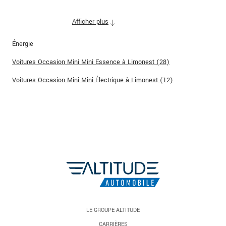
Afficher plus
Énergie
Voitures Occasion Mini Mini Essence à Limonest (28)
Voitures Occasion Mini Mini Électrique à Limonest (12)
LE GROUPE ALTITUDE
CARRIÈRES