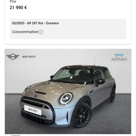
Prix
21 990 €
02/2023 - 69 297 Km - Essence
Consommation