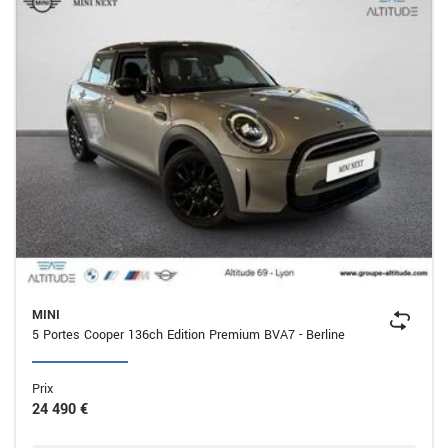
MINI
5 Portes Cooper 136ch Edition Premium BVA7 - Berline
Prix
24 490 €