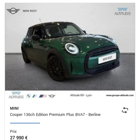
MINI
Cooper 136ch Edition Premium Plus BVA7 - Berline
Prix
27 990 €