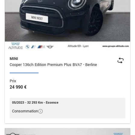
MINI
Cooper 136ch Edition Premium Plus BVA7 - Berline
Prix
24 990 €
05/2023 - 32 293 Km - Essence
Consommation