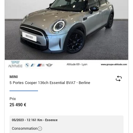
MINI
5 Portes Cooper 136ch Essential BVA7 - Berline
Prix
25 490 €
05/2023 - 12 161 Km - Essence
Consommation