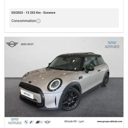
03/2023 - 13 253 Km - Essence
Consommation