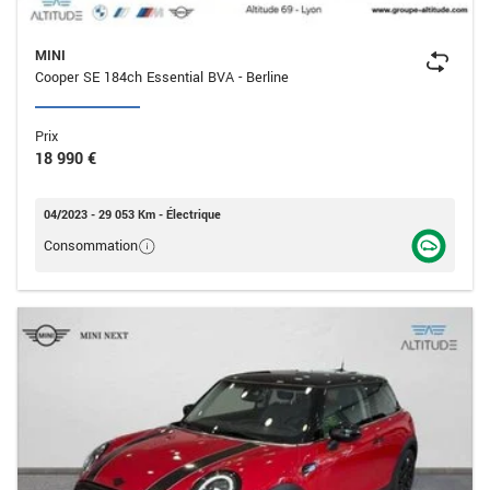
MINI
Cooper SE 184ch Essential BVA - Berline
Prix
18 990 €
04/2023 - 29 053 Km - Électrique
Consommation