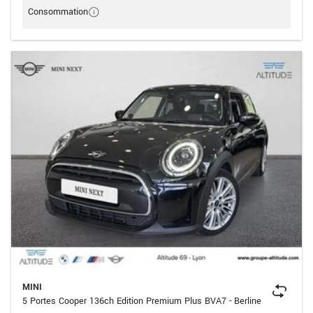
Consommation
MINI
5 Portes Cooper 136ch Edition Premium Plus BVA7 - Berline