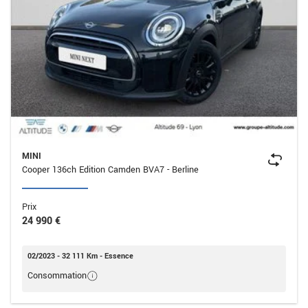
MINI
Cooper 136ch Edition Camden BVA7 - Berline
Prix
24 990 €
02/2023 - 32 111 Km - Essence
Consommation