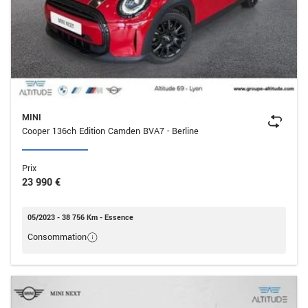
MINI
Cooper 136ch Edition Camden BVA7 - Berline
Prix
23 990 €
05/2023 - 38 756 Km - Essence
Consommation