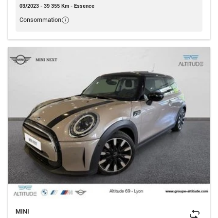
03/2023 - 39 355 Km - Essence
Consommation
MINI