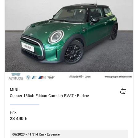
MINI
Cooper 136ch Edition Camden BVA7 - Berline
Prix
23 490 €
06/2023 - 41 314 Km - Essence