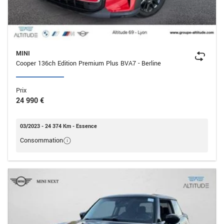
MINI
Cooper 136ch Edition Premium Plus BVA7 - Berline
Prix
24 990 €
03/2023 - 24 374 Km - Essence
Consommation